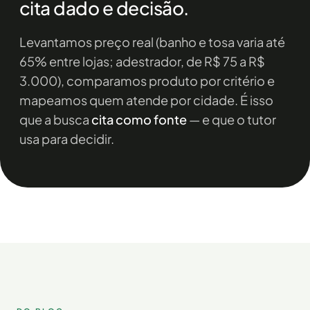
cita dado e decisão.
Levantamos preço real (banho e tosa varia até
65% entre lojas; adestrador, de R$ 75 a R$
3.000), comparamos produto por critério e
mapeamos quem atende por cidade. É isso
que a busca
cita como fonte
— e que o tutor
usa para decidir.