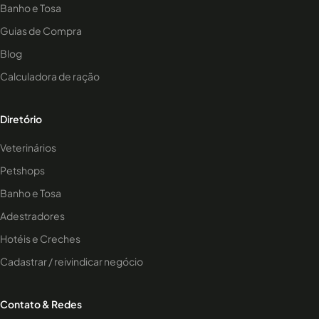
Banho e Tosa
Guias de Compra
Blog
Calculadora de ração
Diretório
Veterinários
Petshops
Banho e Tosa
Adestradores
Hotéis e Creches
Cadastrar / reivindicar negócio
Contato & Redes