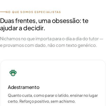
NO QUE SOMOS ESPECIALISTAS
Duas frentes, uma obsessão: te
ajudar a decidir.
Nichamos no que importa para o dia a dia do tutor —
e provamos com dado, não com texto genérico.
Adestramento
Quanto custa, como parar o latido, ensinar no lugar
certo. Reforço positivo, sem achismo.