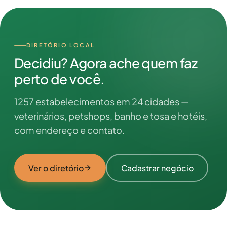
DIRETÓRIO LOCAL
Decidiu? Agora ache quem faz
perto de você.
1257 estabelecimentos em 24 cidades —
veterinários, petshops, banho e tosa e hotéis,
com endereço e contato.
Ver o diretório
Cadastrar negócio